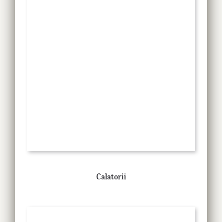
Calatorii