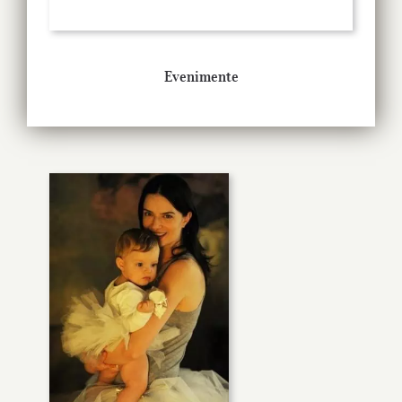
Evenimente