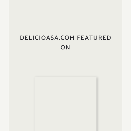
DELICIOASA.COM FEATURED
ON