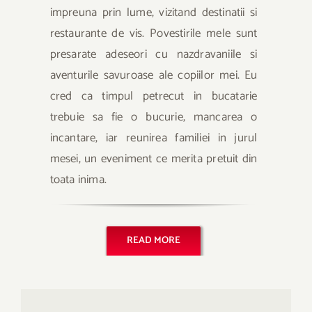
impreuna prin lume, vizitand destinatii si
restaurante de vis. Povestirile mele sunt
presarate adeseori cu nazdravaniile si
aventurile savuroase ale copiilor mei. Eu
cred ca timpul petrecut in bucatarie
trebuie sa fie o bucurie, mancarea o
incantare, iar reunirea familiei in jurul
mesei, un eveniment ce merita pretuit din
toata inima.
READ MORE