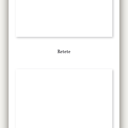
Retete