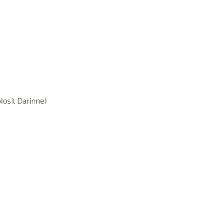
losit Darinne)