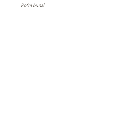
Pofta buna!