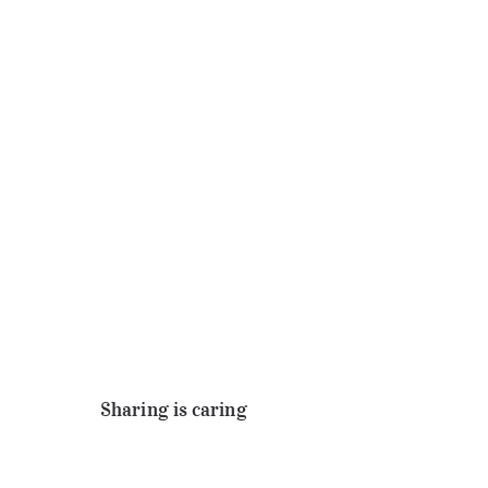
Sharing is caring