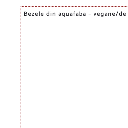
Bezele din aquafaba – vegane/de