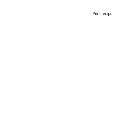
Print recipe