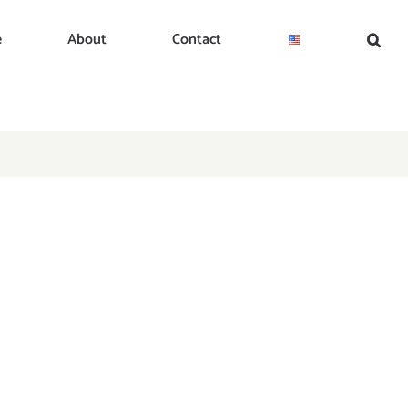
e
About
Contact