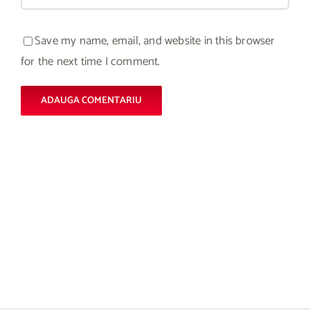
Save my name, email, and website in this browser
for the next time I comment.