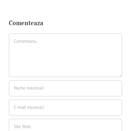
Comenteaza
Comment