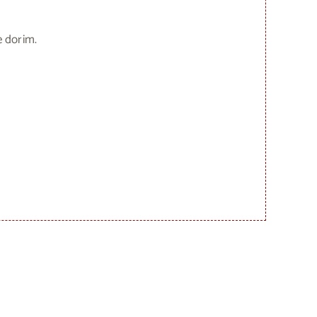
e dorim.