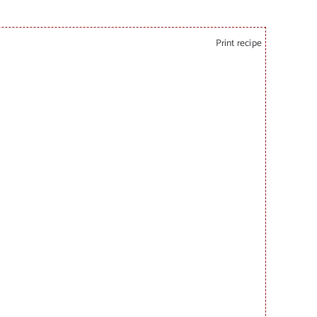
Print recipe