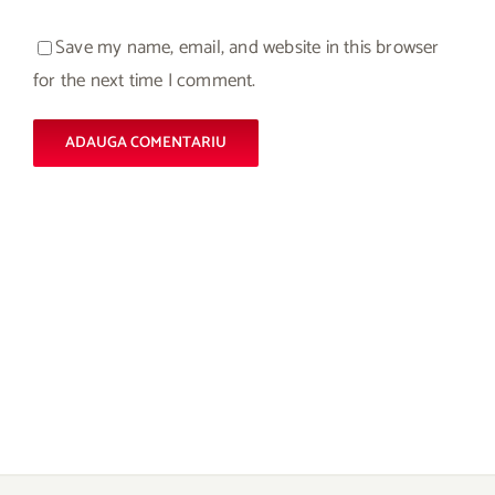
Save my name, email, and website in this browser
for the next time I comment.