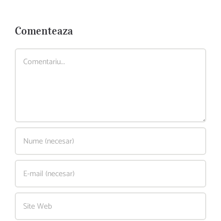
Comenteaza
Comment