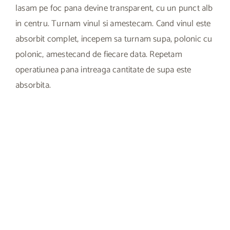
lasam pe foc pana devine transparent, cu un punct alb
in centru. Turnam vinul si amestecam. Cand vinul este
absorbit complet, incepem sa turnam supa, polonic cu
polonic, amestecand de fiecare data. Repetam
operatiunea pana intreaga cantitate de supa este
absorbita.