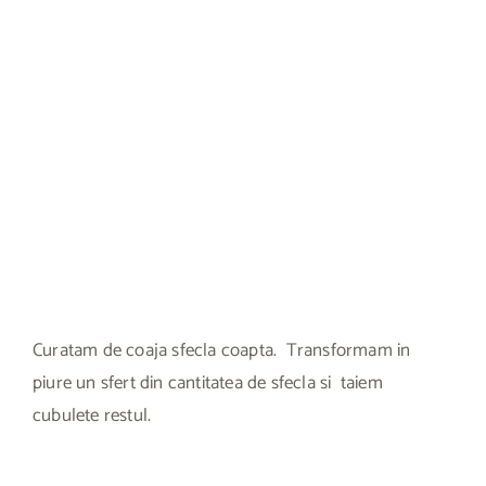
Curatam de coaja sfecla coapta. Transformam in
piure un sfert din cantitatea de sfecla si taiem
cubulete restul.