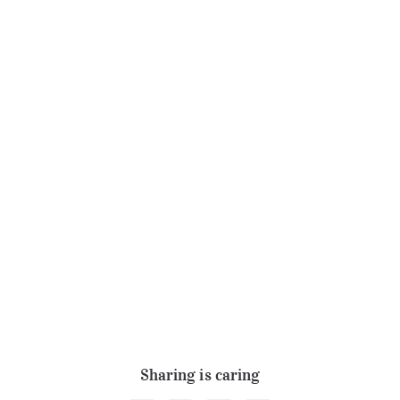
Sharing is caring