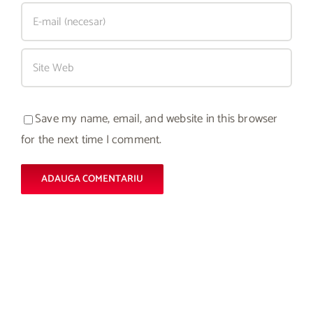
Save my name, email, and website in this browser
for the next time I comment.