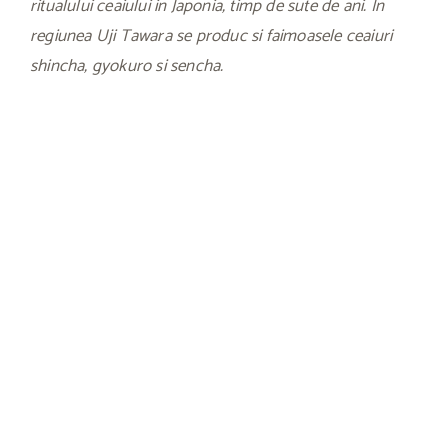
ritualului ceaiului in Japonia, timp de sute de ani. In
regiunea Uji Tawara se produc si faimoasele ceaiuri
shincha, gyokuro si sencha.