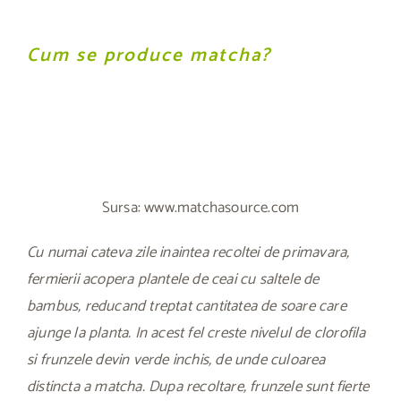
Cum se produce matcha?
Sursa: www.matchasource.com
Cu numai cateva zile inaintea recoltei de primavara,
fermierii acopera plantele de ceai cu saltele de
bambus, reducand treptat cantitatea de soare care
ajunge la planta. In acest fel creste nivelul de clorofila
si frunzele devin verde inchis, de unde culoarea
distincta a matcha. Dupa recoltare, frunzele sunt fierte