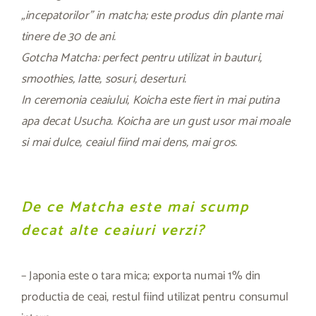
„incepatorilor” in matcha; este produs din plante mai
tinere de 30 de ani.
Gotcha Matcha: perfect pentru utilizat in bauturi,
smoothies, latte, sosuri, deserturi.
In ceremonia ceaiului, Koicha este fiert in mai putina
apa decat Usucha. Koicha are un gust usor mai moale
si mai dulce, ceaiul fiind mai dens, mai gros.
De ce Matcha este mai scump
decat alte ceaiuri verzi?
– Japonia este o tara mica; exporta numai 1% din
productia de ceai, restul fiind utilizat pentru consumul