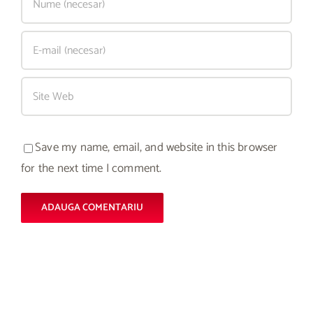
Save my name, email, and website in this browser
for the next time I comment.