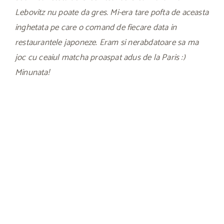
Lebovitz nu poate da gres. Mi-era tare pofta de aceasta
inghetata pe care o comand de fiecare data in
restaurantele japoneze. Eram si nerabdatoare sa ma
joc cu ceaiul matcha proaspat adus de la Paris :)
Minunata!