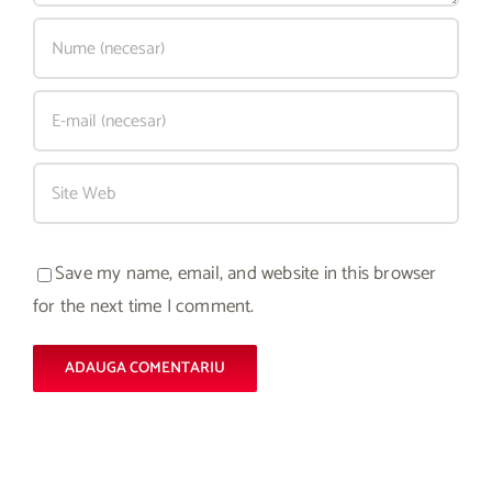
Save my name, email, and website in this browser
for the next time I comment.