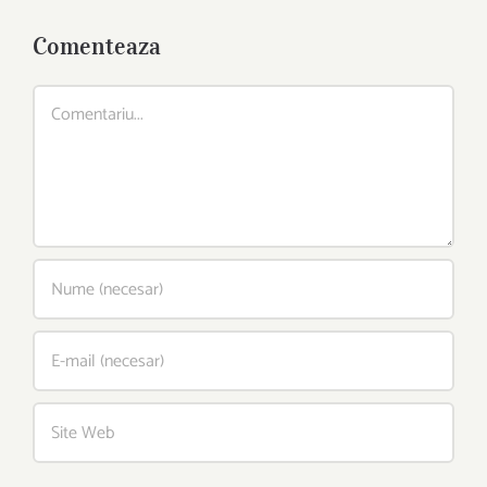
Comenteaza
Comment