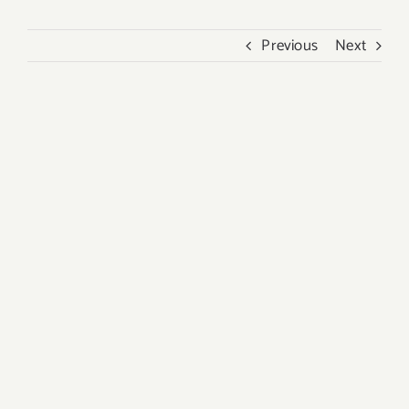
Previous
Next