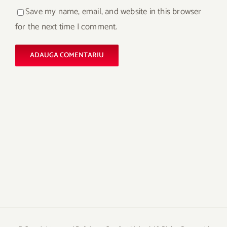
Save my name, email, and website in this browser
for the next time I comment.