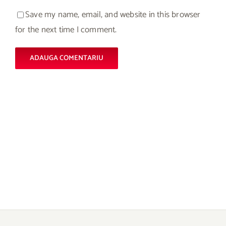
Save my name, email, and website in this browser
for the next time I comment.