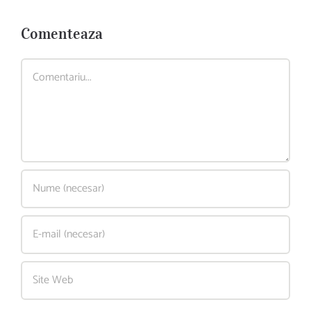
Comenteaza
Comment