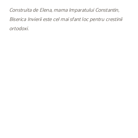
Construita de Elena, mama Imparatului Constantin,
Biserica Invierii este cel mai sfant loc pentru crestinii
ortodoxi.