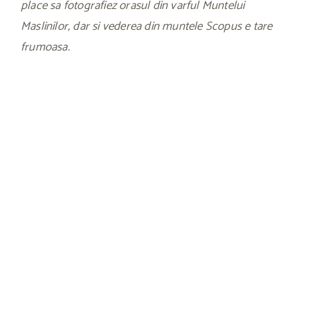
place sa fotografiez orasul din varful Muntelui
Maslinilor, dar si vederea din muntele Scopus e tare
frumoasa.