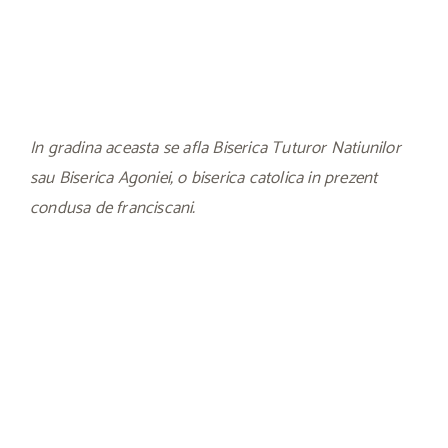
In gradina aceasta se afla Biserica Tuturor Natiunilor
sau Biserica Agoniei, o biserica catolica in prezent
condusa de franciscani.