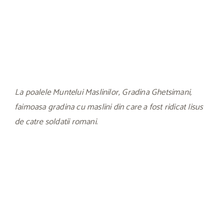
La poalele Muntelui Maslinilor, Gradina Ghetsimani,
faimoasa gradina cu maslini din care a fost ridicat Iisus
de catre soldatii romani.