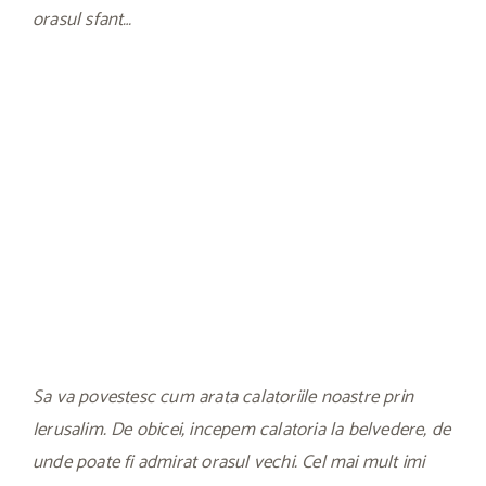
orasul sfant…
Sa va povestesc cum arata calatoriile noastre prin
Ierusalim. De obicei, incepem calatoria la belvedere, de
unde poate fi admirat orasul vechi. Cel mai mult imi