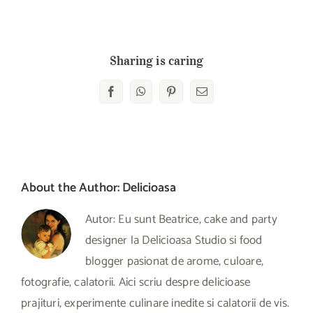
Sharing is caring
Facebook
WhatsApp
Pinterest
E-
mail:
About the Author:
Delicioasa
Autor: Eu sunt Beatrice, cake and party
designer la Delicioasa Studio si food
blogger pasionat de arome, culoare,
fotografie, calatorii. Aici scriu despre delicioase
prajituri, experimente culinare inedite si calatorii de vis.