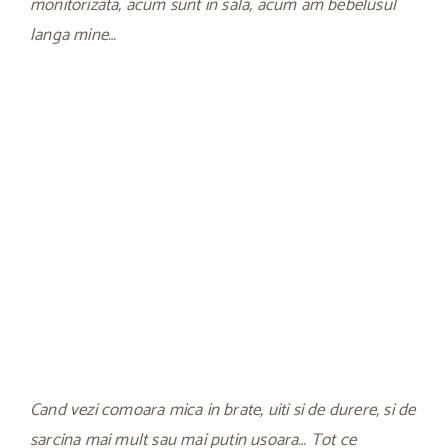
monitorizata, acum sunt in sala, acum am bebelusul
langa mine…
Cand vezi comoara mica in brate, uiti si de durere, si de
sarcina mai mult sau mai putin usoara… Tot ce