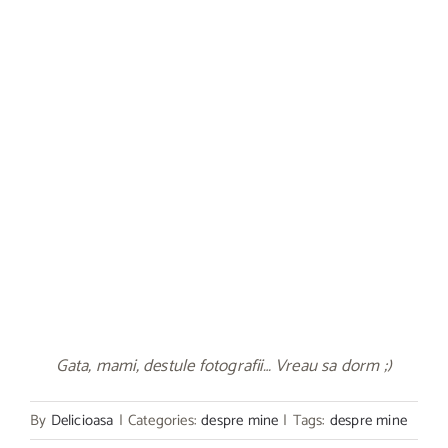
Gata, mami, destule fotografii… Vreau sa dorm ;)
By
Delicioasa
|
Categories:
despre mine
|
Tags:
despre mine