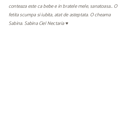
conteaza este ca bebe e in bratele mele, sanatoasa… O
fetita scumpa si iubita, atat de asteptata. O cheama
Sabina. Sabina Ciel Nectaria ♥