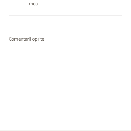
mea
Comentarii oprite