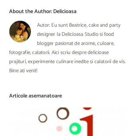
About the Author:
Delicioasa
Autor: Eu sunt Beatrice, cake and party
designer la Delicioasa Studio si food
blogger pasionat de arome, culoare,
fotografie, calatorii. Aici scriu despre delicioase
prajituri, experimente culinare inedite si calatorii de vis.
Bine ati venit!
Articole asemanatoare