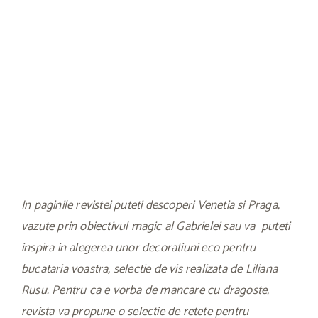
In paginile revistei puteti descoperi Venetia si Praga,
vazute prin obiectivul magic al Gabrielei sau va puteti
inspira in alegerea unor decoratiuni eco pentru
bucataria voastra, selectie de vis realizata de Liliana
Rusu. Pentru ca e vorba de mancare cu dragoste,
revista va propune o selectie de retete pentru