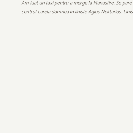
Am luat un taxi pentru a merge la Manastire. Se pare 
centrul careia domnea in liniste Agios Nektarios. Linis