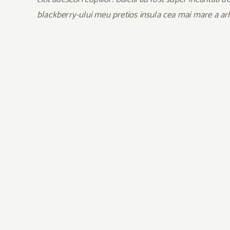
blackberry-ului meu pretios insula cea mai mare a ar