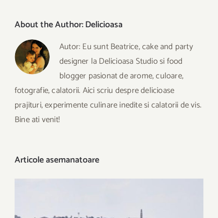
About the Author:
Delicioasa
Autor: Eu sunt Beatrice, cake and party
designer la Delicioasa Studio si food
blogger pasionat de arome, culoare,
fotografie, calatorii. Aici scriu despre delicioase
prajituri, experimente culinare inedite si calatorii de vis.
Bine ati venit!
Articole asemanatoare