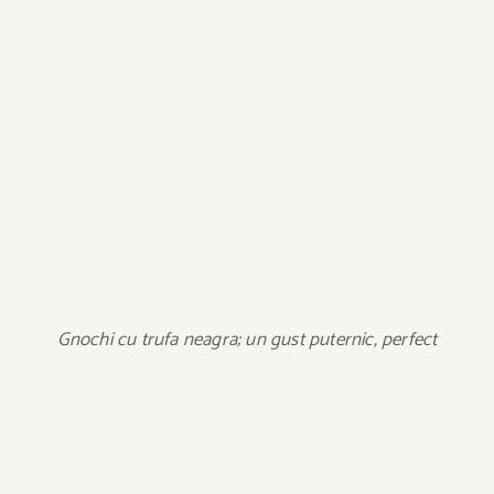
Gnochi cu trufa neagra; un gust puternic, perfect