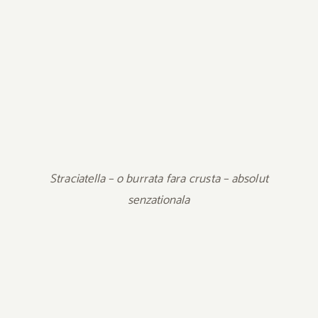
Straciatella – o burrata fara crusta – absolut
senzationala