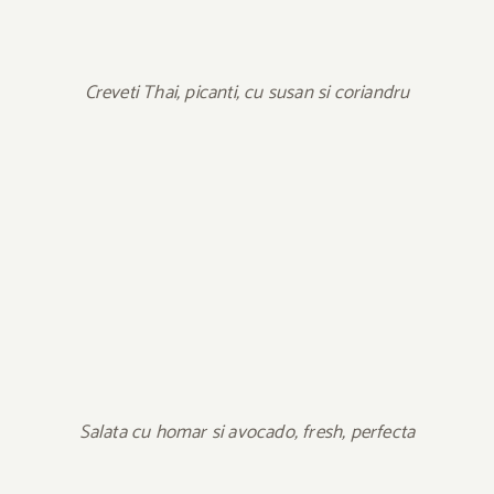
Creveti Thai, picanti, cu susan si coriandru
Salata cu homar si avocado, fresh, perfecta