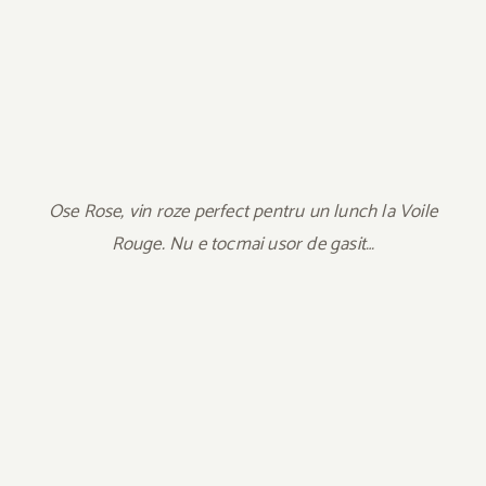
Ose Rose, vin roze perfect pentru un lunch la Voile
Rouge. Nu e tocmai usor de gasit…