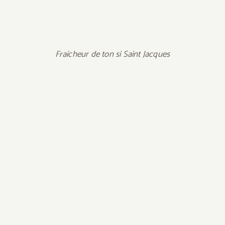
Fraicheur de ton si Saint Jacques