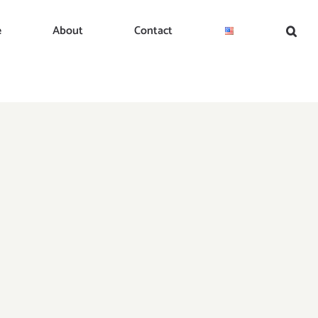
e
About
Contact