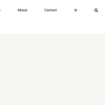
e
About
Contact