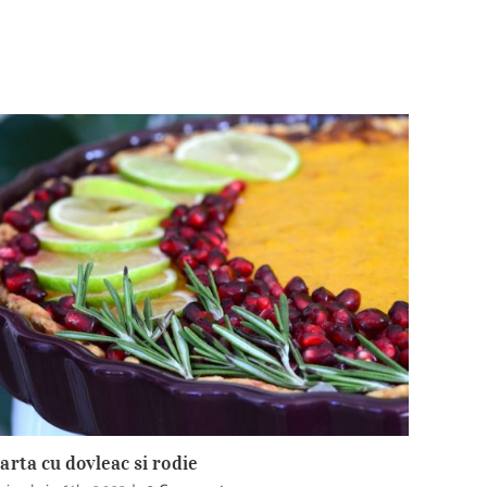
arta cu dovleac si rodie