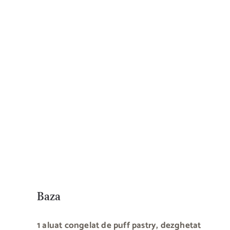
Baza
1 aluat congelat de puff pastry, dezghetat