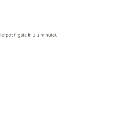
e! pot fi gata in 2-3 minute).