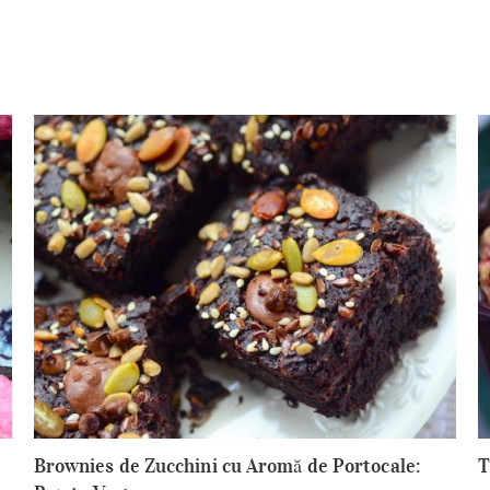
Brownies de Zucchini cu Aromă de Portocale:
T