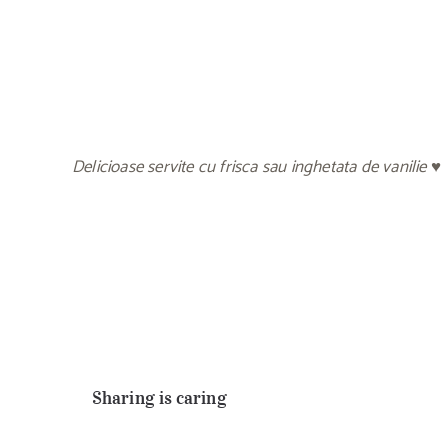
Delicioase servite cu frisca sau inghetata de vanilie ♥
Sharing is caring