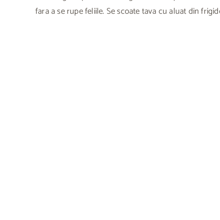
fara a se rupe feliile. Se scoate tava cu aluat din fri