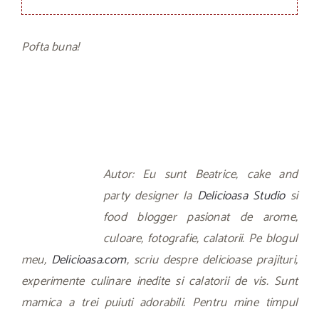
Pofta buna!
Autor: Eu sunt Beatrice, cake and
party designer la
Delicioasa Studio
si
food blogger pasionat de arome,
culoare, fotografie, calatorii. Pe blogul
meu,
Delicioasa.com
, scriu despre delicioase prajituri,
experimente culinare inedite si calatorii de vis. Sunt
mamica a trei puiuti adorabili. Pentru mine timpul