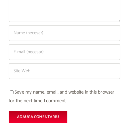
Save my name, email, and website in this browser
for the next time I comment.