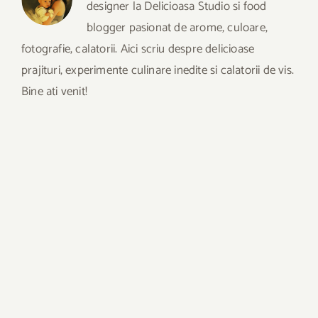
designer la Delicioasa Studio si food
blogger pasionat de arome, culoare,
fotografie, calatorii. Aici scriu despre delicioase
prajituri, experimente culinare inedite si calatorii de vis.
Bine ati venit!