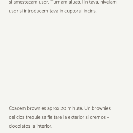
si amestecam usor. Turnam aluatul in tava, nivelam
usor si introducem tava in cuptorul incins.
Coacem brownies aprox 20 minute. Un brownies
delicios trebuie sa fie tare la exterior si cremos –
ciocolatos la interior.