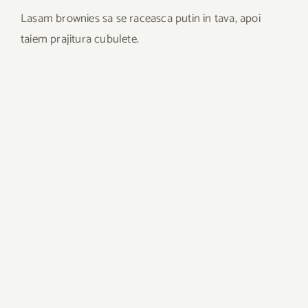
Lasam brownies sa se raceasca putin in tava, apoi
taiem prajitura cubulete.