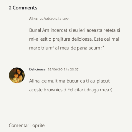
2 Comments
Alina
29/06/2012 la 12:53
Buna! Am incercat si eu ieri aceasta reteta si
mi-a iesit o prajitura delicioasa. Este cel mai
mare triumf al meu de pana acum :*
Delicioasa
29/06/2012 la 20:07
Alina, ce mult ma bucur ca ti-au placut
aceste brownies :) Felicitari, draga mea :)
Comentarii oprite