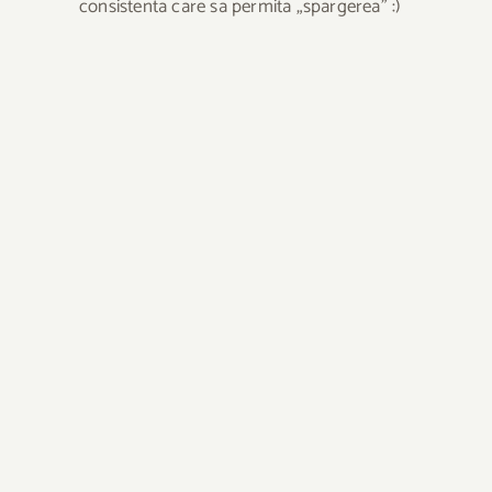
consistenta care sa permita „spargerea” :)