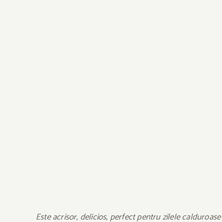
Este acrisor, delicios, perfect pentru zilele calduroase