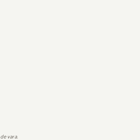
 de vara.