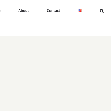
e
About
Contact