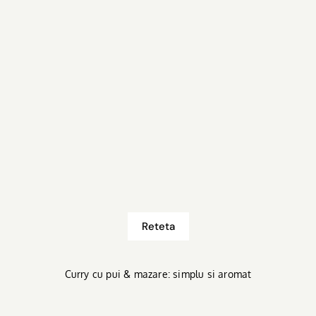
Reteta
Curry cu pui & mazare: simplu si aromat