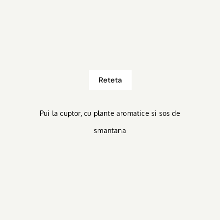
Reteta
Pui la cuptor, cu plante aromatice si sos de
smantana