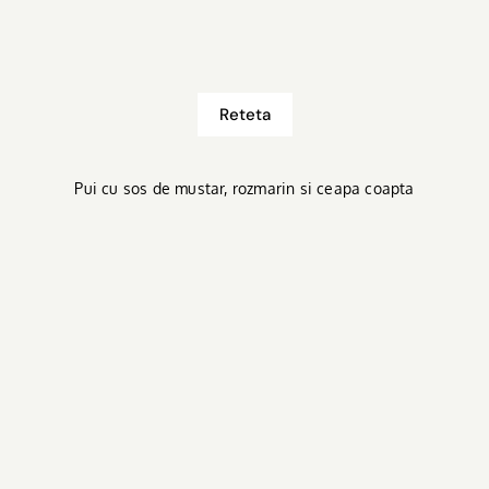
Reteta
Pui cu sos de mustar, rozmarin si ceapa coapta