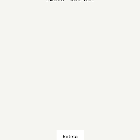
Reteta