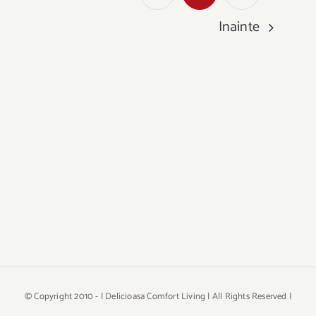
Inainte
© Copyright 2010 -
| Delicioasa Comfort Living | All Rights Reserved |