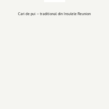
Cari de pui – traditional din Insulele Reunion