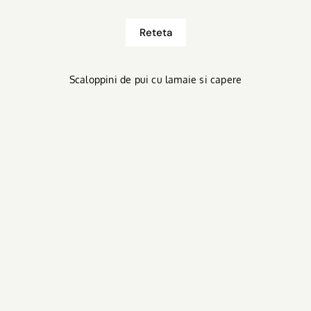
Reteta
Scaloppini de pui cu lamaie si capere