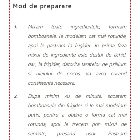
Mod de preparare
1.
Mixam toate ingredientele, formam
bomboanele, le modelam cat mai rotunde,
apoi le pastram la frigider. In prima faza
mixul de ingrediente este destul de lichid,
dar, la frigider, datorita taratelor de psillium
si uleiului de cocos, va avea curand
consistenta necesara.
2.
Dupa minim 30 de minute, scoatem
bomboanele din frigider si le mai modelam
putin, pentru a obtine o forma cat mai
rotunda, apoi le trecem prin mixul de
seminte, presand usor. Pastram