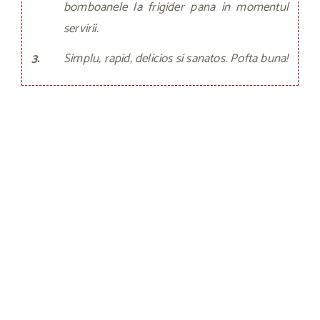
bomboanele la frigider pana in momentul
servirii.
3.
Simplu, rapid, delicios si sanatos. Pofta buna!