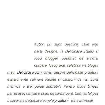
Autor: Eu sunt Beatrice, cake and
party designer la
Delicioasa Studio
si
food blogger pasionat de arome,
culoare, fotografie, calatorii. Pe blogul
meu,
Delicioasa.com
, scriu despre delicioase prajituri,
experimente culinare inedite si calatorii de vis. Sunt
mamica a trei puiuti adorabili. Pentru mine timpul
petrecut in familie e prilej de sarbatoare. Cum altfel pot
fi savurate delicioasele mele
prajituri?
Bine ati venit!