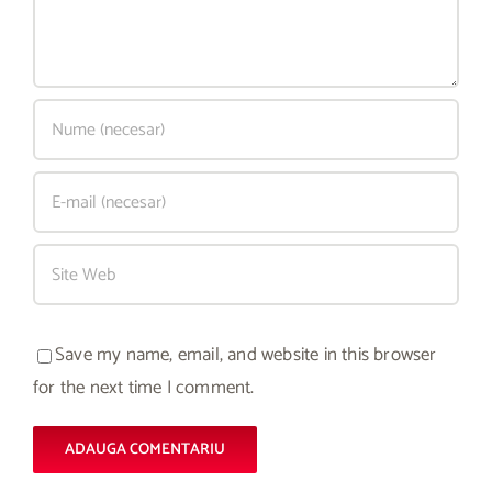
Save my name, email, and website in this browser
for the next time I comment.