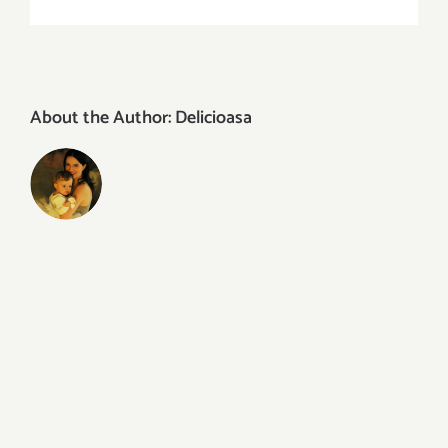
About the Author:
Delicioasa