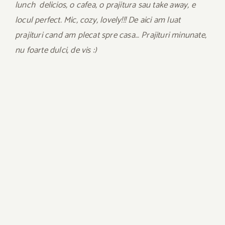
lunch delicios, o cafea, o prajitura sau take away, e
locul perfect. Mic, cozy, lovely!!! De aici am luat
prajituri cand am plecat spre casa… Prajituri minunate,
nu foarte dulci, de vis :)