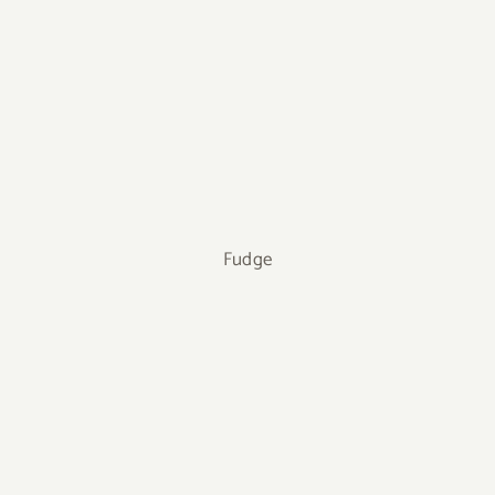
Fudge