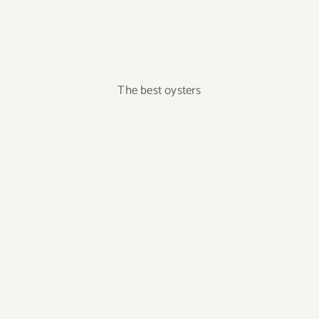
The best oysters