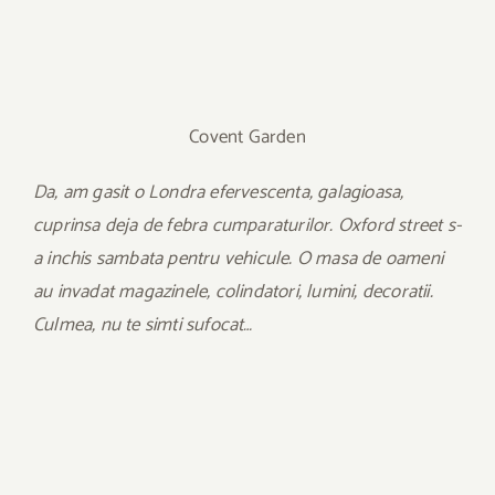
Covent Garden
Da, am gasit o Londra efervescenta, galagioasa,
cuprinsa deja de febra cumparaturilor. Oxford street s-
a inchis sambata pentru vehicule. O masa de oameni
au invadat magazinele, colindatori, lumini, decoratii.
Culmea, nu te simti sufocat…