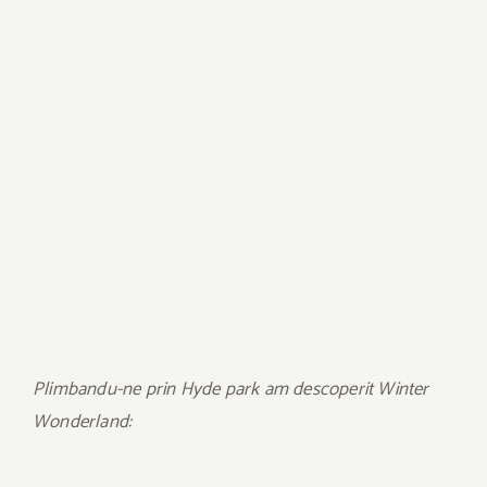
Plimbandu-ne prin Hyde park am descoperit Winter
Wonderland: