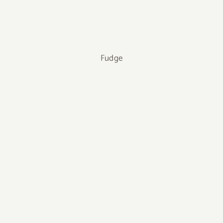
Fudge