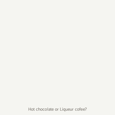
Hot chocolate or Liqueur cofee?