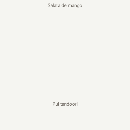
Salata de mango
Pui tandoori