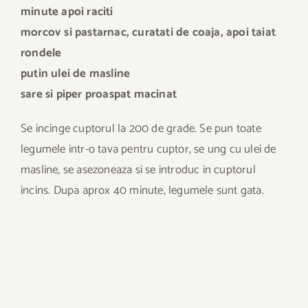
minute apoi raciti
morcov si pastarnac, curatati de coaja, apoi taiat
rondele
putin ulei de masline
sare si piper proaspat macinat
Se incinge cuptorul la 200 de grade. Se pun toate
legumele intr-o tava pentru cuptor, se ung cu ulei de
masline, se asezoneaza si se introduc in cuptorul
incins. Dupa aprox 40 minute, legumele sunt gata.