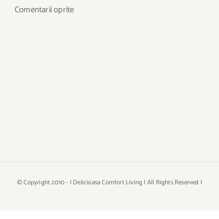
Comentarii oprite
© Copyright 2010 -
| Delicioasa Comfort Living | All Rights Reserved |