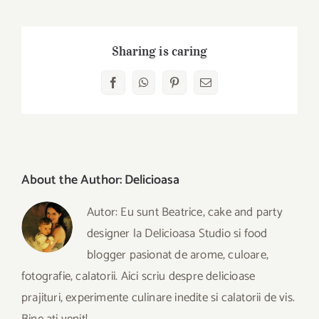
Sharing is caring
Facebook
WhatsApp
Pinterest
E-
mail:
About the Author:
Delicioasa
Autor: Eu sunt Beatrice, cake and party
designer la Delicioasa Studio si food
blogger pasionat de arome, culoare,
fotografie, calatorii. Aici scriu despre delicioase
prajituri, experimente culinare inedite si calatorii de vis.