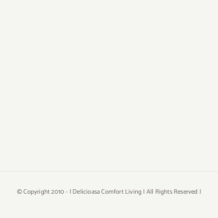
© Copyright 2010 -
| Delicioasa Comfort Living | All Rights Reserved |