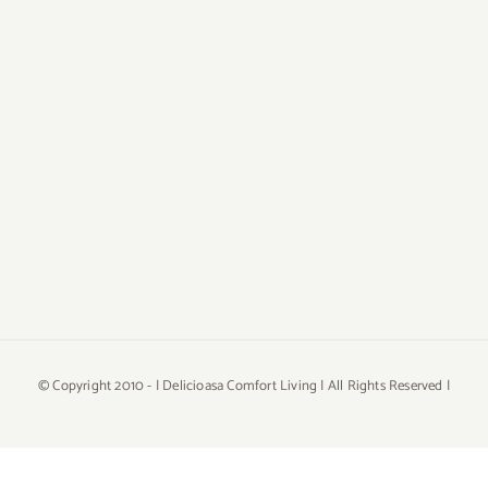
© Copyright 2010 -
| Delicioasa Comfort Living | All Rights Reserved |