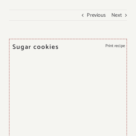
Previous
Next
Sugar cookies
Print recipe