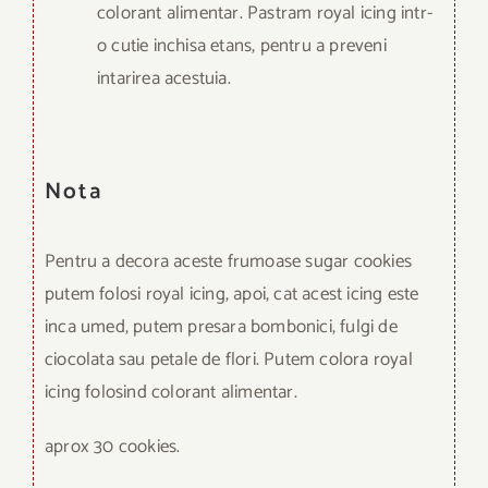
colorant alimentar. Pastram royal icing intr-
o cutie inchisa etans, pentru a preveni
intarirea acestuia.
Nota
Pentru a decora aceste frumoase sugar cookies
putem folosi royal icing, apoi, cat acest icing este
inca umed, putem presara bombonici, fulgi de
ciocolata sau petale de flori. Putem colora royal
icing folosind colorant alimentar.
aprox 30 cookies.