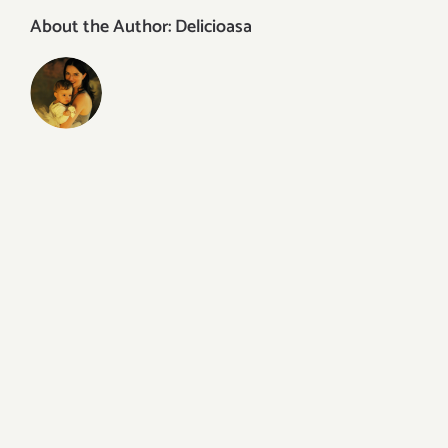
About the Author:
Delicioasa