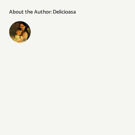
About the Author:
Delicioasa